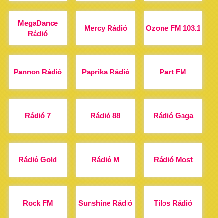
MegaDance
Mercy Rádió
Ozone FM 103.1
Rádió
Pannon Rádió
Paprika Rádió
Part FM
Rádió 7
Rádió 88
Rádió Gaga
Rádió Gold
Rádió M
Rádió Most
Rock FM
Sunshine Rádió
Tilos Rádió