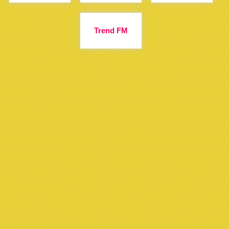
Trend FM