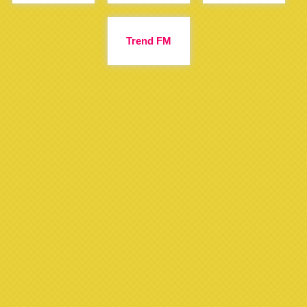
Trend FM