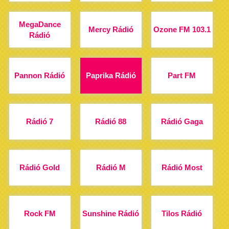
MegaDance
Mercy Rádió
Ozone FM 103.1
Rádió
Pannon Rádió
Paprika Rádió
Part FM
Rádió 7
Rádió 88
Rádió Gaga
Rádió Gold
Rádió M
Rádió Most
Rock FM
Sunshine Rádió
Tilos Rádió