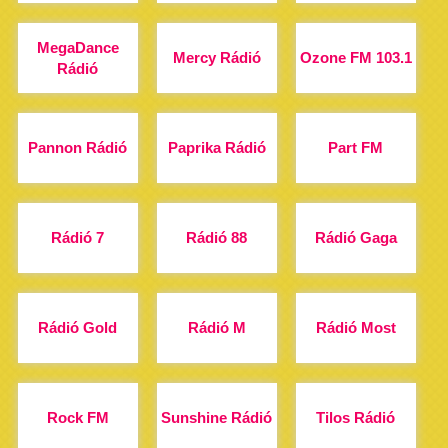
MegaDance
Mercy Rádió
Ozone FM 103.1
Rádió
Pannon Rádió
Paprika Rádió
Part FM
Rádió 7
Rádió 88
Rádió Gaga
Rádió Gold
Rádió M
Rádió Most
Rock FM
Sunshine Rádió
Tilos Rádió