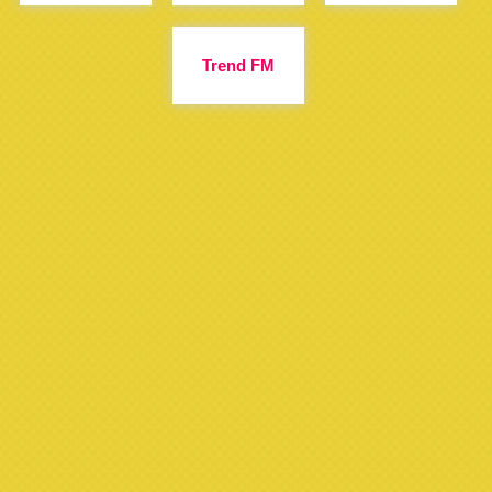
Trend FM